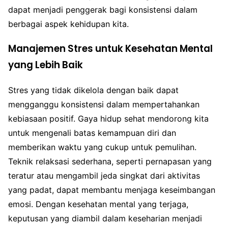
dapat menjadi penggerak bagi konsistensi dalam
berbagai aspek kehidupan kita.
Manajemen Stres untuk Kesehatan Mental
yang Lebih Baik
Stres yang tidak dikelola dengan baik dapat
mengganggu konsistensi dalam mempertahankan
kebiasaan positif. Gaya hidup sehat mendorong kita
untuk mengenali batas kemampuan diri dan
memberikan waktu yang cukup untuk pemulihan.
Teknik relaksasi sederhana, seperti pernapasan yang
teratur atau mengambil jeda singkat dari aktivitas
yang padat, dapat membantu menjaga keseimbangan
emosi. Dengan kesehatan mental yang terjaga,
keputusan yang diambil dalam keseharian menjadi