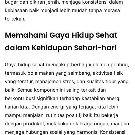
bugar dan pikiran jernih, menjaga konsistensi dalam
kebiasaan baik menjadi lebih mudah tanpa merasa
tertekan.
Memahami Gaya Hidup Sehat
dalam Kehidupan Sehari-hari
Gaya hidup sehat mencakup berbagai elemen penting,
termasuk pola makan yang seimbang, aktivitas fisik
yang teratur, manajemen stres, dan kualitas tidur yang
baik. Semua komponen ini saling terkait dan
berkontribusi signifikan terhadap kestabilan energi
harian kita. Dengan energi yang terjaga, kita lebih
mampu menjalani rutinitas positif, baik itu bekerja
dengan produktif, melakukan olahraga ringan, maupun
menjaga hubungan sosial yang harmonis. Konsistensi