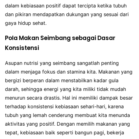
dalam kebiasaan positif dapat tercipta ketika tubuh
dan pikiran mendapatkan dukungan yang sesuai dari
gaya hidup sehat.
Pola Makan Seimbang sebagai Dasar
Konsistensi
Asupan nutrisi yang seimbang sangatlah penting
dalam menjaga fokus dan stamina kita. Makanan yang
bergizi berperan dalam menstabilkan kadar gula
darah, sehingga energi yang kita miliki tidak mudah
menurun secara drastis. Hal ini memiliki dampak besar
terhadap konsistensi kebiasaan sehari-hari, karena
tubuh yang lemah cenderung membuat kita menunda
aktivitas yang positif. Dengan memilih makanan yang
tepat, kebiasaan baik seperti bangun pagi, bekerja