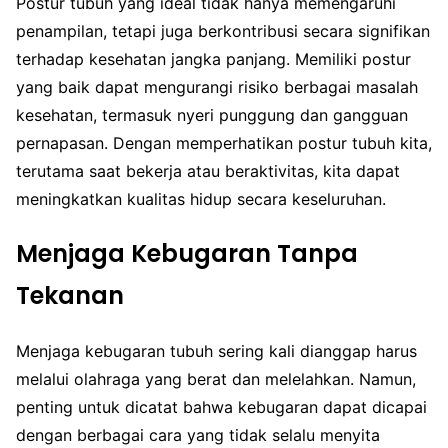
Postur tubuh yang ideal tidak hanya memengaruhi
penampilan, tetapi juga berkontribusi secara signifikan
terhadap kesehatan jangka panjang. Memiliki postur
yang baik dapat mengurangi risiko berbagai masalah
kesehatan, termasuk nyeri punggung dan gangguan
pernapasan. Dengan memperhatikan postur tubuh kita,
terutama saat bekerja atau beraktivitas, kita dapat
meningkatkan kualitas hidup secara keseluruhan.
Menjaga Kebugaran Tanpa
Tekanan
Menjaga kebugaran tubuh sering kali dianggap harus
melalui olahraga yang berat dan melelahkan. Namun,
penting untuk dicatat bahwa kebugaran dapat dicapai
dengan berbagai cara yang tidak selalu menyita