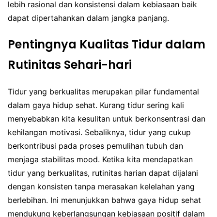
lebih rasional dan konsistensi dalam kebiasaan baik
dapat dipertahankan dalam jangka panjang.
Pentingnya Kualitas Tidur dalam
Rutinitas Sehari-hari
Tidur yang berkualitas merupakan pilar fundamental
dalam gaya hidup sehat. Kurang tidur sering kali
menyebabkan kita kesulitan untuk berkonsentrasi dan
kehilangan motivasi. Sebaliknya, tidur yang cukup
berkontribusi pada proses pemulihan tubuh dan
menjaga stabilitas mood. Ketika kita mendapatkan
tidur yang berkualitas, rutinitas harian dapat dijalani
dengan konsisten tanpa merasakan kelelahan yang
berlebihan. Ini menunjukkan bahwa gaya hidup sehat
mendukung keberlangsungan kebiasaan positif dalam