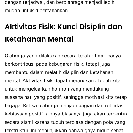
dengan terjadwal, dan berolahraga menjadi lebih
mudah untuk dipertahankan.
Aktivitas Fisik: Kunci Disiplin dan
Ketahanan Mental
Olahraga yang dilakukan secara teratur tidak hanya
berkontribusi pada kebugaran fisik, tetapi juga
membantu dalam melatih disiplin dan ketahanan
mental. Aktivitas fisik dapat merangsang tubuh kita
untuk mengeluarkan hormon yang mendukung
suasana hati yang positif, sehingga motivasi kita tetap
terjaga. Ketika olahraga menjadi bagian dari rutinitas,
kebiasaan positif lainnya biasanya juga akan terbentuk
secara alami karena tubuh terbiasa dengan pola yang
terstruktur. Ini menunjukkan bahwa gaya hidup sehat