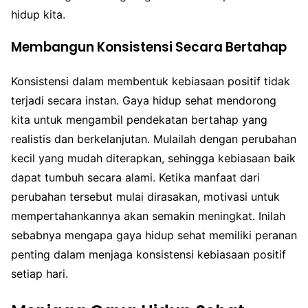
hidup kita.
Membangun Konsistensi Secara Bertahap
Konsistensi dalam membentuk kebiasaan positif tidak
terjadi secara instan. Gaya hidup sehat mendorong
kita untuk mengambil pendekatan bertahap yang
realistis dan berkelanjutan. Mulailah dengan perubahan
kecil yang mudah diterapkan, sehingga kebiasaan baik
dapat tumbuh secara alami. Ketika manfaat dari
perubahan tersebut mulai dirasakan, motivasi untuk
mempertahankannya akan semakin meningkat. Inilah
sebabnya mengapa gaya hidup sehat memiliki peranan
penting dalam menjaga konsistensi kebiasaan positif
setiap hari.