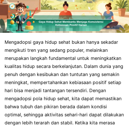
Mengadopsi gaya hidup sehat bukan hanya sekadar
mengikuti tren yang sedang populer, melainkan
merupakan langkah fundamental untuk meningkatkan
kualitas hidup secara berkelanjutan. Dalam dunia yang
penuh dengan kesibukan dan tuntutan yang semakin
meningkat, mempertahankan kebiasaan positif setiap
hari bisa menjadi tantangan tersendiri. Dengan
mengadopsi pola hidup sehat, kita dapat memastikan
bahwa tubuh dan pikiran berada dalam kondisi
optimal, sehingga aktivitas sehari-hari dapat dilakukan
dengan lebih terarah dan stabil. Ketika kita merasa