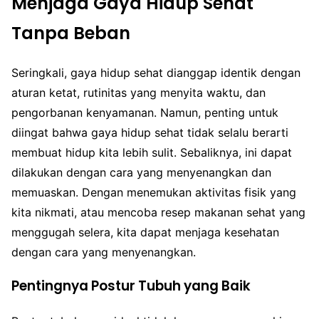
Menjaga Gaya Hidup Sehat
Tanpa Beban
Seringkali, gaya hidup sehat dianggap identik dengan
aturan ketat, rutinitas yang menyita waktu, dan
pengorbanan kenyamanan. Namun, penting untuk
diingat bahwa gaya hidup sehat tidak selalu berarti
membuat hidup kita lebih sulit. Sebaliknya, ini dapat
dilakukan dengan cara yang menyenangkan dan
memuaskan. Dengan menemukan aktivitas fisik yang
kita nikmati, atau mencoba resep makanan sehat yang
menggugah selera, kita dapat menjaga kesehatan
dengan cara yang menyenangkan.
Pentingnya Postur Tubuh yang Baik