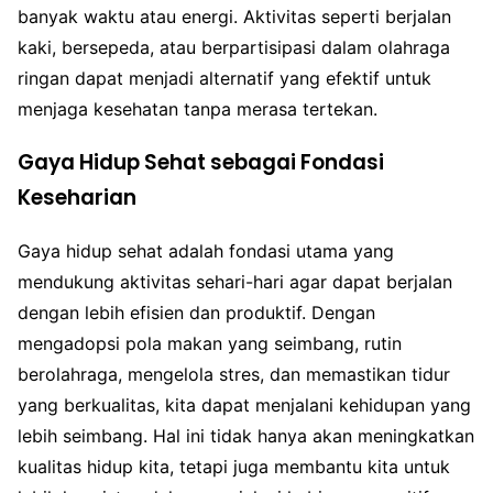
banyak waktu atau energi. Aktivitas seperti berjalan
kaki, bersepeda, atau berpartisipasi dalam olahraga
ringan dapat menjadi alternatif yang efektif untuk
menjaga kesehatan tanpa merasa tertekan.
Gaya Hidup Sehat sebagai Fondasi
Keseharian
Gaya hidup sehat adalah fondasi utama yang
mendukung aktivitas sehari-hari agar dapat berjalan
dengan lebih efisien dan produktif. Dengan
mengadopsi pola makan yang seimbang, rutin
berolahraga, mengelola stres, dan memastikan tidur
yang berkualitas, kita dapat menjalani kehidupan yang
lebih seimbang. Hal ini tidak hanya akan meningkatkan
kualitas hidup kita, tetapi juga membantu kita untuk