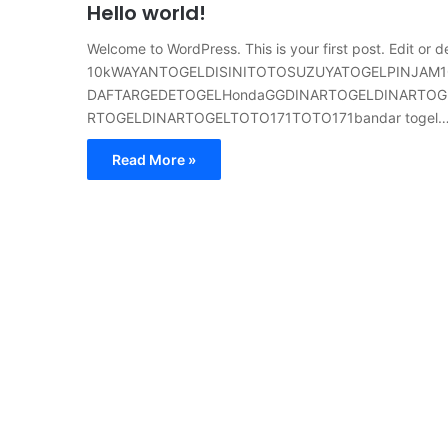
Hello world!
Welcome to WordPress. This is your first post. Edit or del
10kWAYANTOGELDISINITOTOSUZUYATOGELPINJAM
DAFTARGEDETOGELHondaGGDINARTOGELDINARTOG
RTOGELDINARTOGELTOTO171TOTO171bandar togel
Read More »