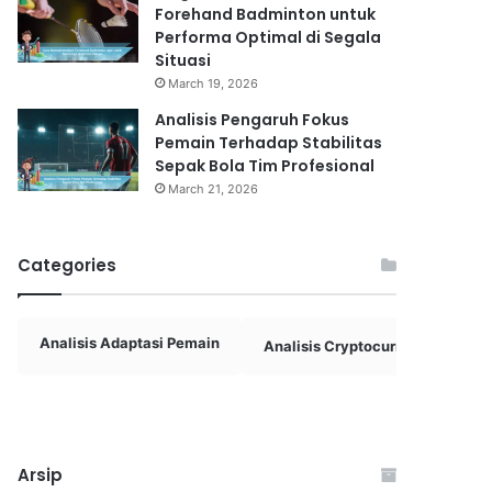
Forehand Badminton untuk
Performa Optimal di Segala
Situasi
March 19, 2026
Analisis Pengaruh Fokus
Pemain Terhadap Stabilitas
Sepak Bola Tim Profesional
March 21, 2026
Categories
Analisis Adaptasi Pemain
Analisis Cryptocurrency
A
Arsip