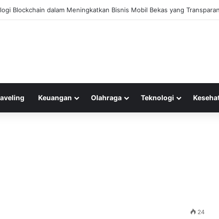
logi Blockchain dalam Meningkatkan Bisnis Mobil Bekas yang Transpara
raveling
Keuangan
Olahraga
Teknologi
Keseha
24