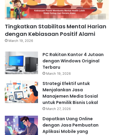
Tingkatkan Stabilitas Mental Harian
dengan Kebiasaan Positif Alami
March 19, 2026
PC Rakitan Kantor 4 Jutaan
dengan Windows Original
Terbaru
March 19, 2026
Strategi Efektif untuk
Menjalankan Jasa
Manajemen Media Sosial
untuk Pemilik Bisnis Lokal
March 27, 2026
Dapatkan Uang Online
dengan Jasa Pembuatan
Aplikasi Mobile yang