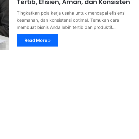
Tertib, Efisien, Aman, dan Konsisten
Tingkatkan pola kerja usaha untuk mencapai efisiensi,
keamanan, dan konsistensi optimal. Temukan cara
membuat bisnis Anda lebih tertib dan produktif…
Read More »