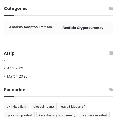
Categories
Analisis Adaptasi Pemain
Analisis Cryptocurrency
A
Arsip
April 2026
March 2026
Pencarian
aktivitas fisik
diet seimbang
gaya hidup aktif
gaya hidup sehat
investasi cryptocurrency
kebiasaan sehat