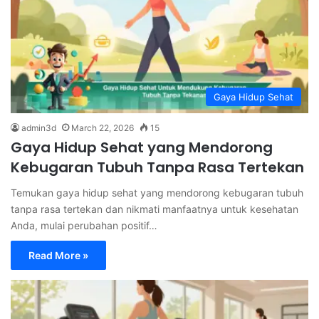
Gaya Hidup Sehat
admin3d
March 22, 2026
15
Gaya Hidup Sehat yang Mendorong
Kebugaran Tubuh Tanpa Rasa Tertekan
Temukan gaya hidup sehat yang mendorong kebugaran tubuh
tanpa rasa tertekan dan nikmati manfaatnya untuk kesehatan
Anda, mulai perubahan positif…
Read More »