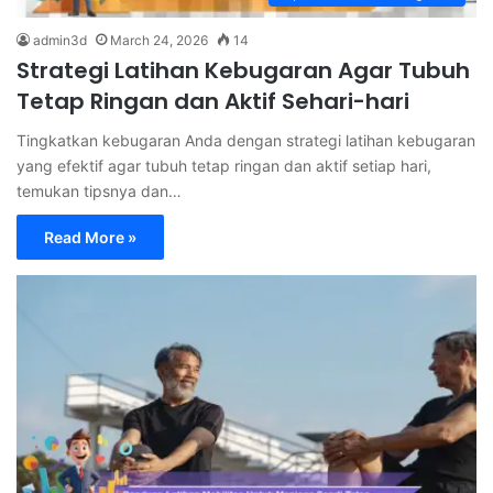
admin3d
March 24, 2026
14
Strategi Latihan Kebugaran Agar Tubuh
Tetap Ringan dan Aktif Sehari-hari
Tingkatkan kebugaran Anda dengan strategi latihan kebugaran
yang efektif agar tubuh tetap ringan dan aktif setiap hari,
temukan tipsnya dan…
Read More »