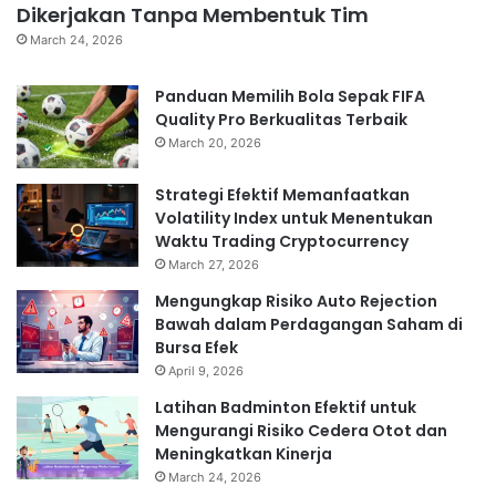
Dikerjakan Tanpa Membentuk Tim
March 24, 2026
Panduan Memilih Bola Sepak FIFA
Quality Pro Berkualitas Terbaik
March 20, 2026
Strategi Efektif Memanfaatkan
Volatility Index untuk Menentukan
Waktu Trading Cryptocurrency
March 27, 2026
Mengungkap Risiko Auto Rejection
Bawah dalam Perdagangan Saham di
Bursa Efek
April 9, 2026
Latihan Badminton Efektif untuk
Mengurangi Risiko Cedera Otot dan
Meningkatkan Kinerja
March 24, 2026