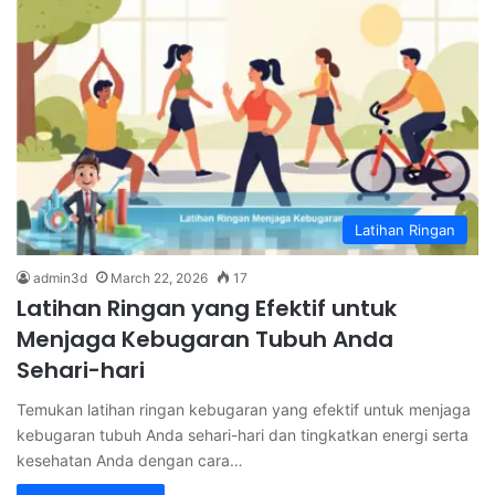
Latihan Ringan
admin3d
March 22, 2026
17
Latihan Ringan yang Efektif untuk
Menjaga Kebugaran Tubuh Anda
Sehari-hari
Temukan latihan ringan kebugaran yang efektif untuk menjaga
kebugaran tubuh Anda sehari-hari dan tingkatkan energi serta
kesehatan Anda dengan cara…