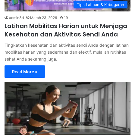
Tips Latihan & Kebugaran
admin3d
March 23, 2026
19
Latihan Mobilitas Harian untuk Menjaga
Kesehatan dan Aktivitas Sendi Anda
Tingkatkan kesehatan dan aktivitas sendi Anda dengan latihan
mobilitas harian yang sederhana dan efektif, mulailah rutinitas
sehat Anda sekarang juga.
Read More »