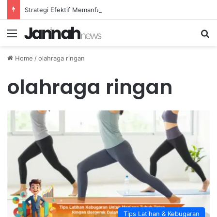
Strategi Efektif Memanfaatkan Influencer Lokal untuk Memperluas Promosi Produk UMKM
Menu
Se
Home
/
olahraga ringan
olahraga ringan
Tips Latihan & Kebugaran