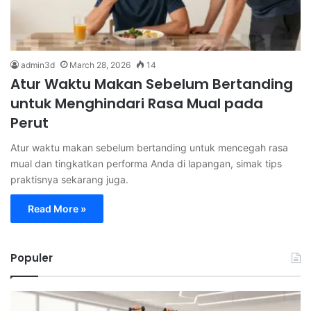
admin3d
March 28, 2026
14
Atur Waktu Makan Sebelum Bertanding
untuk Menghindari Rasa Mual pada
Perut
Atur waktu makan sebelum bertanding untuk mencegah rasa
mual dan tingkatkan performa Anda di lapangan, simak tips
praktisnya sekarang juga.
Read More »
Populer