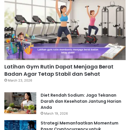
Latihan Gym Rutin Dapat Menjaga Berat
Badan Agar Tetap Stabil dan Sehat
March 23, 2026
Diet Rendah Sodium: Jaga Tekanan
Darah dan Kesehatan Jantung Harian
Anda
March 19, 2026
Strategi Memanfaatkan Momentum
Pasar Cryptocurrency untuk