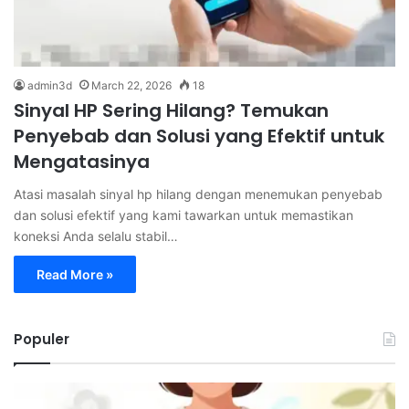
admin3d
March 22, 2026
18
Sinyal HP Sering Hilang? Temukan
Penyebab dan Solusi yang Efektif untuk
Mengatasinya
Atasi masalah sinyal hp hilang dengan menemukan penyebab
dan solusi efektif yang kami tawarkan untuk memastikan
koneksi Anda selalu stabil…
Read More »
Populer