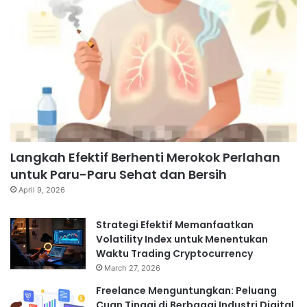
Langkah Efektif Berhenti Merokok Perlahan
untuk Paru-Paru Sehat dan Bersih
April 9, 2026
Strategi Efektif Memanfaatkan
Volatility Index untuk Menentukan
Waktu Trading Cryptocurrency
March 27, 2026
Freelance Menguntungkan: Peluang
Cuan Tinggi di Berbagai Industri Digital