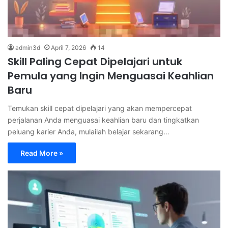
admin3d
April 7, 2026
14
Skill Paling Cepat Dipelajari untuk
Pemula yang Ingin Menguasai Keahlian
Baru
Temukan skill cepat dipelajari yang akan mempercepat
perjalanan Anda menguasai keahlian baru dan tingkatkan
peluang karier Anda, mulailah belajar sekarang…
Read More »