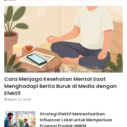
Cara Menjaga Kesehatan Mental Saat
Menghadapi Berita Buruk di Media dengan
Efektif
March 27, 2026
Strategi Efektif Memanfaatkan
Influencer Lokal untuk Memperluas
Promosi Produk UMKM