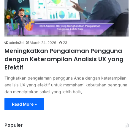
admin3d
March 24, 2026
23
Meningkatkan Pengalaman Pengguna
dengan Keterampilan Analisis UX yang
Efektif
Tingkatkan pengalaman pengguna Anda dengan keterampilan
analisis UX yang efektif untuk memahami kebutuhan pengguna
dan menciptakan solusi yang lebih baik,…
Read More »
Populer