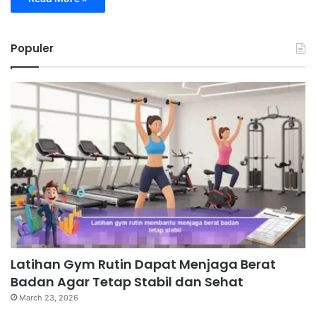
Populer
Latihan Gym Rutin Dapat Menjaga Berat
Badan Agar Tetap Stabil dan Sehat
March 23, 2026