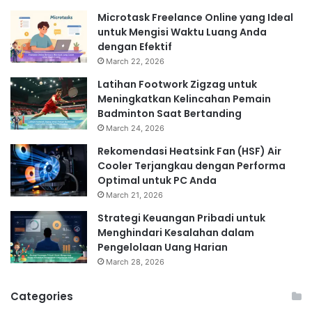
Microtask Freelance Online yang Ideal
untuk Mengisi Waktu Luang Anda
dengan Efektif
March 22, 2026
Latihan Footwork Zigzag untuk
Meningkatkan Kelincahan Pemain
Badminton Saat Bertanding
March 24, 2026
Rekomendasi Heatsink Fan (HSF) Air
Cooler Terjangkau dengan Performa
Optimal untuk PC Anda
March 21, 2026
Strategi Keuangan Pribadi untuk
Menghindari Kesalahan dalam
Pengelolaan Uang Harian
March 28, 2026
Categories