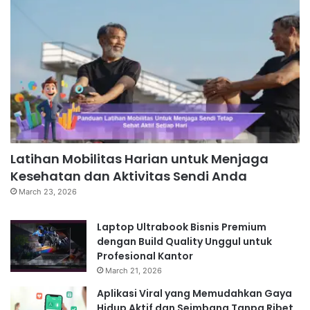
Latihan Mobilitas Harian untuk Menjaga
Kesehatan dan Aktivitas Sendi Anda
March 23, 2026
Laptop Ultrabook Bisnis Premium
dengan Build Quality Unggul untuk
Profesional Kantor
March 21, 2026
Aplikasi Viral yang Memudahkan Gaya
Hidup Aktif dan Seimbang Tanpa Ribet