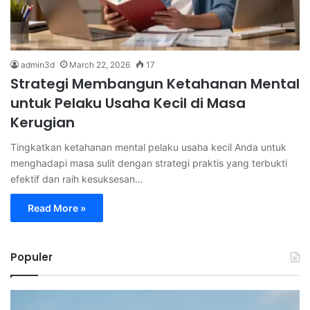
admin3d
March 22, 2026
17
Strategi Membangun Ketahanan Mental
untuk Pelaku Usaha Kecil di Masa
Kerugian
Tingkatkan ketahanan mental pelaku usaha kecil Anda untuk
menghadapi masa sulit dengan strategi praktis yang terbukti
efektif dan raih kesuksesan…
Read More »
Populer