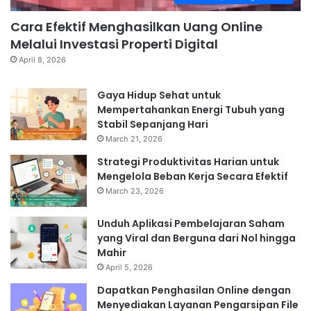
Cara Efektif Menghasilkan Uang Online
Melalui Investasi Properti Digital
April 8, 2026
Gaya Hidup Sehat untuk
Mempertahankan Energi Tubuh yang
Stabil Sepanjang Hari
March 21, 2026
Strategi Produktivitas Harian untuk
Mengelola Beban Kerja Secara Efektif
March 23, 2026
Unduh Aplikasi Pembelajaran Saham
yang Viral dan Berguna dari Nol hingga
Mahir
April 5, 2026
Dapatkan Penghasilan Online dengan
Menyediakan Layanan Pengarsipan File