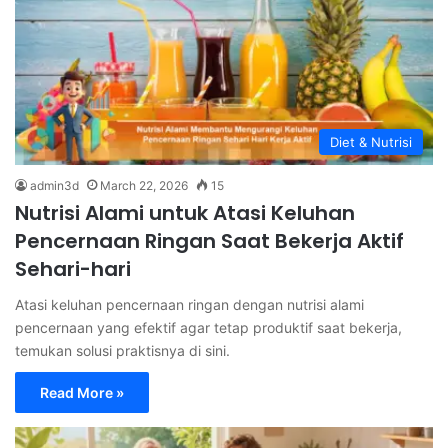
Diet & Nutrisi
admin3d
March 22, 2026
15
Nutrisi Alami untuk Atasi Keluhan
Pencernaan Ringan Saat Bekerja Aktif
Sehari-hari
Atasi keluhan pencernaan ringan dengan nutrisi alami
pencernaan yang efektif agar tetap produktif saat bekerja,
temukan solusi praktisnya di sini.
Read More »