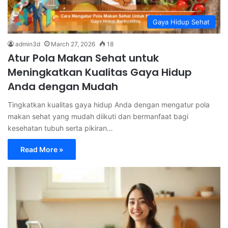
Gaya Hidup Sehat
admin3d
March 27, 2026
18
Atur Pola Makan Sehat untuk
Meningkatkan Kualitas Gaya Hidup
Anda dengan Mudah
Tingkatkan kualitas gaya hidup Anda dengan mengatur pola
makan sehat yang mudah diikuti dan bermanfaat bagi
kesehatan tubuh serta pikiran…
Read More »