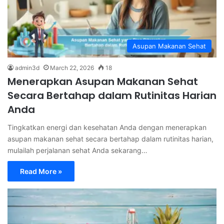
Asupan Makanan Sehat
admin3d
March 22, 2026
18
Menerapkan Asupan Makanan Sehat
Secara Bertahap dalam Rutinitas Harian
Anda
Tingkatkan energi dan kesehatan Anda dengan menerapkan
asupan makanan sehat secara bertahap dalam rutinitas harian,
mulailah perjalanan sehat Anda sekarang…
Read More »