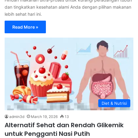
dan tingkatkan kesehatan alami Anda dengan pilihan makanan
lebih sehat hari ini.
Read More »
Diet & Nutrisi
admin3d
March 19, 2026
13
Alternatif Sehat dan Rendah Glikemik
untuk Pengganti Nasi Putih