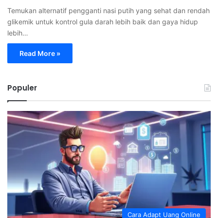
Temukan alternatif pengganti nasi putih yang sehat dan rendah
glikemik untuk kontrol gula darah lebih baik dan gaya hidup
lebih…
Read More »
Populer
Cara Adapt Uang Online