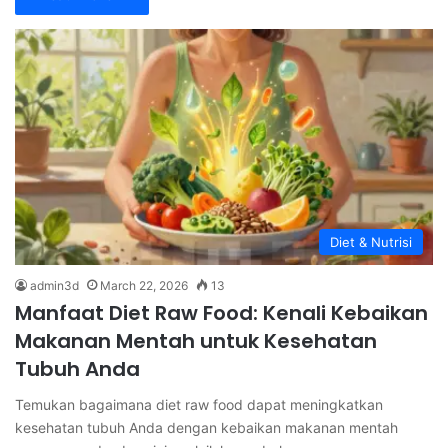
Diet & Nutrisi
admin3d
March 22, 2026
13
Manfaat Diet Raw Food: Kenali Kebaikan
Makanan Mentah untuk Kesehatan
Tubuh Anda
Temukan bagaimana diet raw food dapat meningkatkan
kesehatan tubuh Anda dengan kebaikan makanan mentah