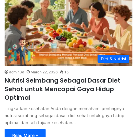
Diet & Nutrisi
admin3d
March 22, 2026
15
Nutrisi Seimbang Sebagai Dasar Diet
Sehat untuk Mencapai Gaya Hidup
Optimal
Tingkatkan kesehatan Anda dengan memahami pentingnya
nutrisi seimbang sebagai dasar diet sehat untuk gaya hidup
optimal dan raih tujuan kesehatan…
Read More »