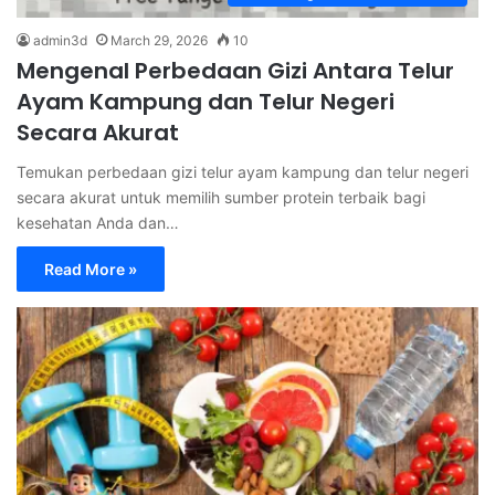
admin3d
March 29, 2026
10
Mengenal Perbedaan Gizi Antara Telur
Ayam Kampung dan Telur Negeri
Secara Akurat
Temukan perbedaan gizi telur ayam kampung dan telur negeri
secara akurat untuk memilih sumber protein terbaik bagi
kesehatan Anda dan…
Read More »