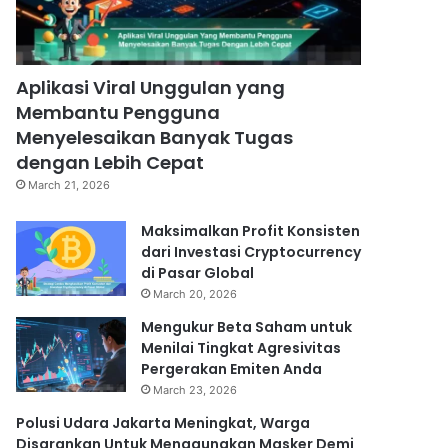
Aplikasi Viral Unggulan yang
Membantu Pengguna
Menyelesaikan Banyak Tugas
dengan Lebih Cepat
March 21, 2026
Maksimalkan Profit Konsisten
dari Investasi Cryptocurrency
di Pasar Global
March 20, 2026
Mengukur Beta Saham untuk
Menilai Tingkat Agresivitas
Pergerakan Emiten Anda
March 23, 2026
Polusi Udara Jakarta Meningkat, Warga
Disarankan Untuk Menggunakan Masker Demi