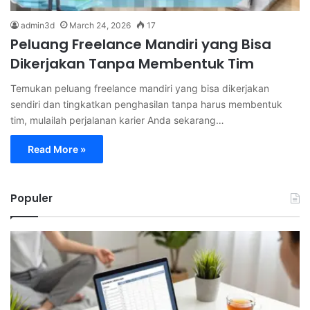
admin3d
March 24, 2026
17
Peluang Freelance Mandiri yang Bisa
Dikerjakan Tanpa Membentuk Tim
Temukan peluang freelance mandiri yang bisa dikerjakan
sendiri dan tingkatkan penghasilan tanpa harus membentuk
tim, mulailah perjalanan karier Anda sekarang…
Read More »
Populer