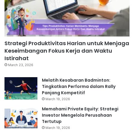
Strategi Produktivitas Harian untuk Menjaga
Keseimbangan Fokus Kerja dan Waktu
Istirahat
March 23, 2026
Melatih Kesabaran Badminton:
Tingkatkan Performa dalam Rally
Panjang Kompetitif
March 19, 2026
Memahami Private Equity: Strategi
Investor Mengelola Perusahaan
Tertutup
March 19, 2026