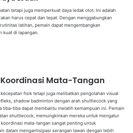
atan tetapi juga memperkuat daya ledak otot. Ini adalah
erakan harus cepat dan tepat. Dengan menggabungkan
 rutinitas latihan, pemain dapat mengembangkan
kuat di lapangan.
n Koordinasi Mata-Tangan
kecepatan fisik tetapi juga melibatkan pengolahan visual
refleks, shadow badminton dengan arah shuttlecock yang
ara tiba-tiba dapat membantu melatih kemampuan ini. Pemain
patan shuttlecock, memungkinkan mereka untuk mengatur
han koordinasi mata-tangan sangat penting untuk
n dalam mengantisipasi serangan lawan dengan lebih