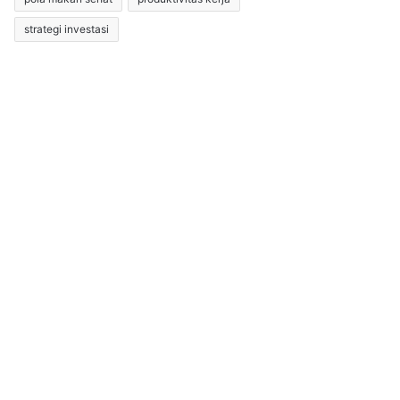
strategi investasi