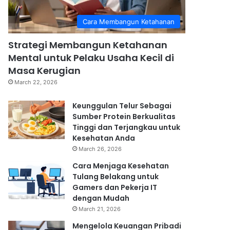
Cara Membangun Ketahanan
Strategi Membangun Ketahanan
Mental untuk Pelaku Usaha Kecil di
Masa Kerugian
March 22, 2026
Keunggulan Telur Sebagai
Sumber Protein Berkualitas
Tinggi dan Terjangkau untuk
Kesehatan Anda
March 26, 2026
Cara Menjaga Kesehatan
Tulang Belakang untuk
Gamers dan Pekerja IT
dengan Mudah
March 21, 2026
Mengelola Keuangan Pribadi