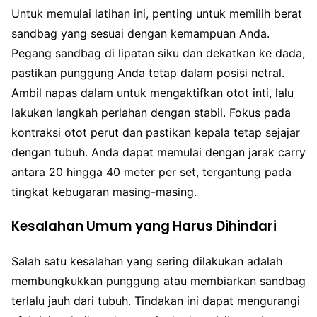
Untuk memulai latihan ini, penting untuk memilih berat
sandbag yang sesuai dengan kemampuan Anda.
Pegang sandbag di lipatan siku dan dekatkan ke dada,
pastikan punggung Anda tetap dalam posisi netral.
Ambil napas dalam untuk mengaktifkan otot inti, lalu
lakukan langkah perlahan dengan stabil. Fokus pada
kontraksi otot perut dan pastikan kepala tetap sejajar
dengan tubuh. Anda dapat memulai dengan jarak carry
antara 20 hingga 40 meter per set, tergantung pada
tingkat kebugaran masing-masing.
Kesalahan Umum yang Harus Dihindari
Salah satu kesalahan yang sering dilakukan adalah
membungkukkan punggung atau membiarkan sandbag
terlalu jauh dari tubuh. Tindakan ini dapat mengurangi