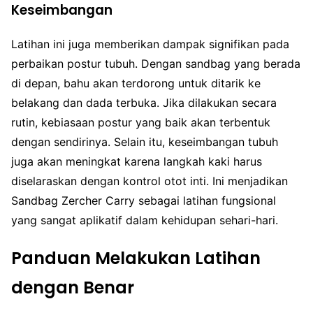
Keseimbangan
Latihan ini juga memberikan dampak signifikan pada
perbaikan postur tubuh. Dengan sandbag yang berada
di depan, bahu akan terdorong untuk ditarik ke
belakang dan dada terbuka. Jika dilakukan secara
rutin, kebiasaan postur yang baik akan terbentuk
dengan sendirinya. Selain itu, keseimbangan tubuh
juga akan meningkat karena langkah kaki harus
diselaraskan dengan kontrol otot inti. Ini menjadikan
Sandbag Zercher Carry sebagai latihan fungsional
yang sangat aplikatif dalam kehidupan sehari-hari.
Panduan Melakukan Latihan
dengan Benar