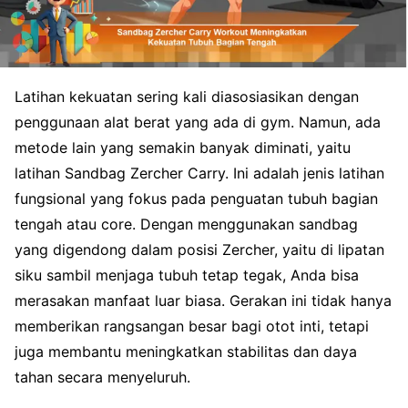
Latihan kekuatan sering kali diasosiasikan dengan
penggunaan alat berat yang ada di gym. Namun, ada
metode lain yang semakin banyak diminati, yaitu
latihan Sandbag Zercher Carry. Ini adalah jenis latihan
fungsional yang fokus pada penguatan tubuh bagian
tengah atau core. Dengan menggunakan sandbag
yang digendong dalam posisi Zercher, yaitu di lipatan
siku sambil menjaga tubuh tetap tegak, Anda bisa
merasakan manfaat luar biasa. Gerakan ini tidak hanya
memberikan rangsangan besar bagi otot inti, tetapi
juga membantu meningkatkan stabilitas dan daya
tahan secara menyeluruh.