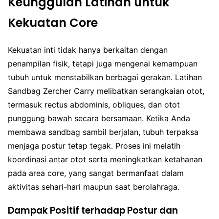
Keunggulan Latihan untuk
Kekuatan Core
Kekuatan inti tidak hanya berkaitan dengan
penampilan fisik, tetapi juga mengenai kemampuan
tubuh untuk menstabilkan berbagai gerakan. Latihan
Sandbag Zercher Carry melibatkan serangkaian otot,
termasuk rectus abdominis, obliques, dan otot
punggung bawah secara bersamaan. Ketika Anda
membawa sandbag sambil berjalan, tubuh terpaksa
menjaga postur tetap tegak. Proses ini melatih
koordinasi antar otot serta meningkatkan ketahanan
pada area core, yang sangat bermanfaat dalam
aktivitas sehari-hari maupun saat berolahraga.
Dampak Positif terhadap Postur dan