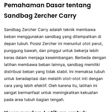
Pemahaman Dasar tentang
Sandbag Zercher Carry
Sandbag Zercher Carry adalah teknik membawa
beban menggunakan sandbag yang ditempatkan di
depan tubuh. Posisi Zercher ini menuntut otot perut,
punggung bawah, dan pinggul untuk bekerja lebih
keras dalam menjaga keseimbangan. Berbeda dengan
latihan membawa beban lainnya, sandbag memiliki
distribusi beban yang tidak stabil. Ini memaksa tubuh
untuk beradaptasi dan melatih otot-otot inti dengan
cara yang lebih efektif. Oleh karena itu, latihan ini
sangat bermanfaat untuk meningkatkan kekuatan
pada area tubuh bagian tengah.