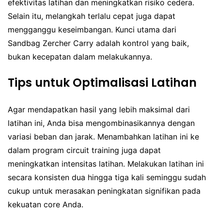
efektivitas latihan dan meningkatkan risiko cedera.
Selain itu, melangkah terlalu cepat juga dapat
mengganggu keseimbangan. Kunci utama dari
Sandbag Zercher Carry adalah kontrol yang baik,
bukan kecepatan dalam melakukannya.
Tips untuk Optimalisasi Latihan
Agar mendapatkan hasil yang lebih maksimal dari
latihan ini, Anda bisa mengombinasikannya dengan
variasi beban dan jarak. Menambahkan latihan ini ke
dalam program circuit training juga dapat
meningkatkan intensitas latihan. Melakukan latihan ini
secara konsisten dua hingga tiga kali seminggu sudah
cukup untuk merasakan peningkatan signifikan pada
kekuatan core Anda.