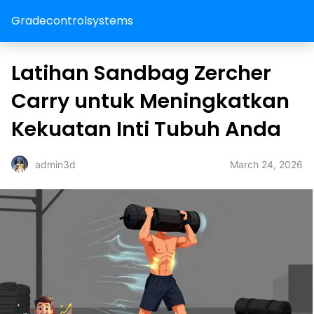
Gradecontrolsystems
Latihan Sandbag Zercher
Carry untuk Meningkatkan
Kekuatan Inti Tubuh Anda
March 24, 2026
admin3d