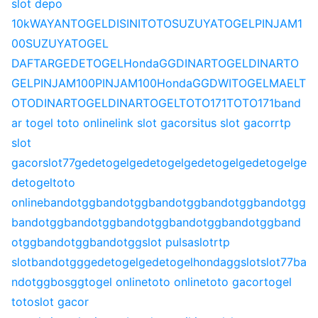
slot depo
10k
WAYANTOGEL
DISINITOTO
SUZUYATOGEL
PINJAM1
00
SUZUYATOGEL
DAFTAR
GEDETOGEL
HondaGG
DINARTOGEL
DINARTO
GEL
PINJAM100
PINJAM100
HondaGG
DWITOGEL
MAELT
OTO
DINARTOGEL
DINARTOGEL
TOTO171
TOTO171
band
ar togel toto online
link slot gacor
situs slot gacor
rtp
slot
gacor
slot77
gedetogel
gedetogel
gedetogel
gedetogel
ge
detogel
toto
online
bandotgg
bandotgg
bandotgg
bandotgg
bandotgg
bandotgg
bandotgg
bandotgg
bandotgg
bandotgg
band
otgg
bandotgg
bandotgg
slot pulsa
slot
rtp
slot
bandotgg
gedetogel
gedetogel
hondagg
slot
slot77
ba
ndotgg
bosgg
togel online
toto online
toto gacor
togel
toto
slot gacor