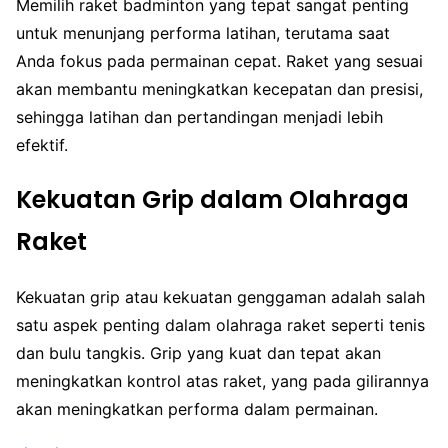
Memilih raket badminton yang tepat sangat penting
untuk menunjang performa latihan, terutama saat
Anda fokus pada permainan cepat. Raket yang sesuai
akan membantu meningkatkan kecepatan dan presisi,
sehingga latihan dan pertandingan menjadi lebih
efektif.
Kekuatan Grip dalam Olahraga
Raket
Kekuatan grip atau kekuatan genggaman adalah salah
satu aspek penting dalam olahraga raket seperti tenis
dan bulu tangkis. Grip yang kuat dan tepat akan
meningkatkan kontrol atas raket, yang pada gilirannya
akan meningkatkan performa dalam permainan.