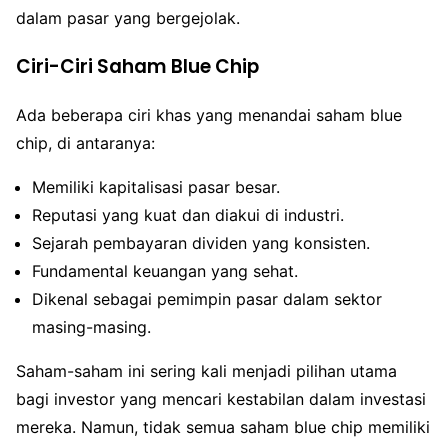
dalam pasar yang bergejolak.
Ciri-Ciri Saham Blue Chip
Ada beberapa ciri khas yang menandai saham blue
chip, di antaranya:
Memiliki kapitalisasi pasar besar.
Reputasi yang kuat dan diakui di industri.
Sejarah pembayaran dividen yang konsisten.
Fundamental keuangan yang sehat.
Dikenal sebagai pemimpin pasar dalam sektor
masing-masing.
Saham-saham ini sering kali menjadi pilihan utama
bagi investor yang mencari kestabilan dalam investasi
mereka. Namun, tidak semua saham blue chip memiliki