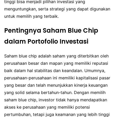
tinggi bisa menjadi pilihan investasi yang
menguntungkan, serta strategi yang dapat digunakan
untuk memilih yang terbaik.
Pentingnya Saham Blue Chip
dalam Portofolio Investasi
Saham blue chip adalah saham yang diterbitkan oleh
perusahaan besar dan mapan yang memiliki reputasi
baik dalam hal stabilitas dan keandalan. Umumnya,
perusahaan-perusahaan ini memiliki kapitalisasi pasar
yang besar dan telah menunjukkan kinerja keuangan
yang solid selama bertahun-tahun. Dengan memilih
saham blue chip, investor tidak hanya mendapatkan
akses ke perusahaan yang memiliki potensi
pertumbuhan, tetapi juga keamanan yang lebih tinggi