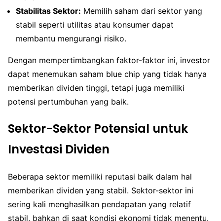
Stabilitas Sektor:
Memilih saham dari sektor yang
stabil seperti utilitas atau konsumer dapat
membantu mengurangi risiko.
Dengan mempertimbangkan faktor-faktor ini, investor
dapat menemukan saham blue chip yang tidak hanya
memberikan dividen tinggi, tetapi juga memiliki
potensi pertumbuhan yang baik.
Sektor-Sektor Potensial untuk
Investasi Dividen
Beberapa sektor memiliki reputasi baik dalam hal
memberikan dividen yang stabil. Sektor-sektor ini
sering kali menghasilkan pendapatan yang relatif
stabil, bahkan di saat kondisi ekonomi tidak menentu.