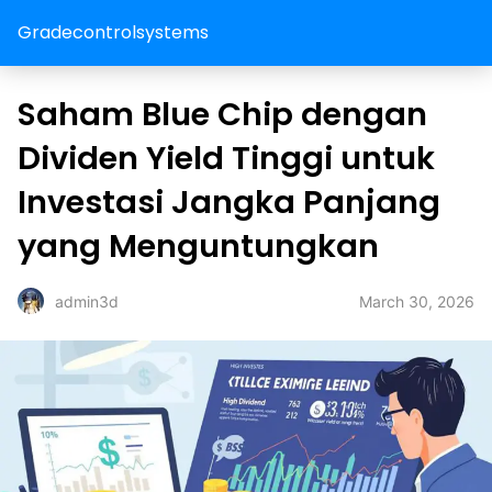
Gradecontrolsystems
Saham Blue Chip dengan
Dividen Yield Tinggi untuk
Investasi Jangka Panjang
yang Menguntungkan
March 30, 2026
admin3d