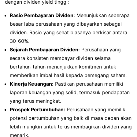
dengan dividen yield tinggi:
Rasio Pembayaran Dividen:
Menunjukkan seberapa
besar laba perusahaan yang dibayarkan sebagai
dividen. Rasio yang sehat biasanya berkisar antara
30-60%.
Sejarah Pembayaran Dividen:
Perusahaan yang
secara konsisten membayar dividen selama
bertahun-tahun menunjukkan komitmen untuk
memberikan imbal hasil kepada pemegang saham.
Kinerja Keuangan:
Pastikan perusahaan memiliki
laporan keuangan yang solid, termasuk pendapatan
yang terus meningkat.
Prospek Pertumbuhan:
Perusahaan yang memiliki
potensi pertumbuhan yang baik di masa depan akan
lebih mungkin untuk terus membagikan dividen yang
menarik.