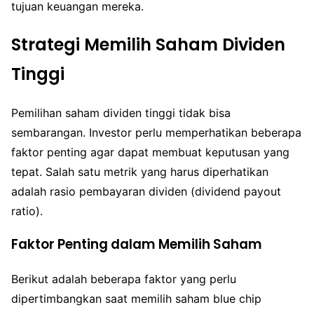
tujuan keuangan mereka.
Strategi Memilih Saham Dividen
Tinggi
Pemilihan saham dividen tinggi tidak bisa
sembarangan. Investor perlu memperhatikan beberapa
faktor penting agar dapat membuat keputusan yang
tepat. Salah satu metrik yang harus diperhatikan
adalah rasio pembayaran dividen (dividend payout
ratio).
Faktor Penting dalam Memilih Saham
Berikut adalah beberapa faktor yang perlu
dipertimbangkan saat memilih saham blue chip