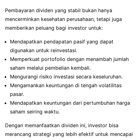
Pembayaran dividen yang stabil bukan hanya
mencerminkan kesehatan perusahaan, tetapi juga
memberikan peluang bagi investor untuk:
Mendapatkan pendapatan pasif yang dapat
digunakan untuk reinvestasi.
Memperkuat portofolio dengan menambah jumlah
saham melalui pembelian kembali.
Mengurangi risiko investasi secara keseluruhan.
Mengamankan keuntungan di tengah volatilitas
pasar.
Mendapatkan keuntungan dari pertumbuhan harga
saham seiring waktu.
Dengan memanfaatkan dividen ini, investor bisa
merancang strategi yang lebih efektif untuk mencapai