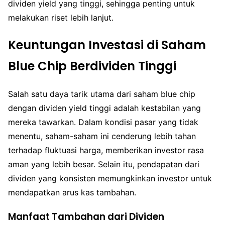
dividen yield yang tinggi, sehingga penting untuk
melakukan riset lebih lanjut.
Keuntungan Investasi di Saham
Blue Chip Berdividen Tinggi
Salah satu daya tarik utama dari saham blue chip
dengan dividen yield tinggi adalah kestabilan yang
mereka tawarkan. Dalam kondisi pasar yang tidak
menentu, saham-saham ini cenderung lebih tahan
terhadap fluktuasi harga, memberikan investor rasa
aman yang lebih besar. Selain itu, pendapatan dari
dividen yang konsisten memungkinkan investor untuk
mendapatkan arus kas tambahan.
Manfaat Tambahan dari Dividen