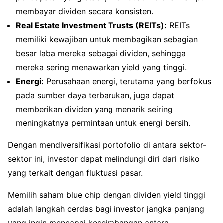
membayar dividen secara konsisten.
Real Estate Investment Trusts (REITs):
REITs
memiliki kewajiban untuk membagikan sebagian
besar laba mereka sebagai dividen, sehingga
mereka sering menawarkan yield yang tinggi.
Energi:
Perusahaan energi, terutama yang berfokus
pada sumber daya terbarukan, juga dapat
memberikan dividen yang menarik seiring
meningkatnya permintaan untuk energi bersih.
Dengan mendiversifikasi portofolio di antara sektor-
sektor ini, investor dapat melindungi diri dari risiko
yang terkait dengan fluktuasi pasar.
Memilih saham blue chip dengan dividen yield tinggi
adalah langkah cerdas bagi investor jangka panjang
yang ingin mencapai keseimbangan antara