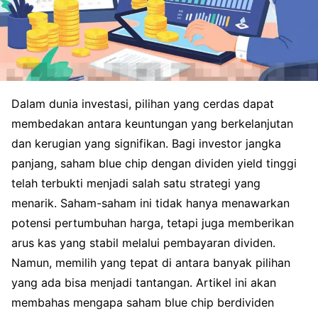
Dalam dunia investasi, pilihan yang cerdas dapat
membedakan antara keuntungan yang berkelanjutan
dan kerugian yang signifikan. Bagi investor jangka
panjang, saham blue chip dengan dividen yield tinggi
telah terbukti menjadi salah satu strategi yang
menarik. Saham-saham ini tidak hanya menawarkan
potensi pertumbuhan harga, tetapi juga memberikan
arus kas yang stabil melalui pembayaran dividen.
Namun, memilih yang tepat di antara banyak pilihan
yang ada bisa menjadi tantangan. Artikel ini akan
membahas mengapa saham blue chip berdividen