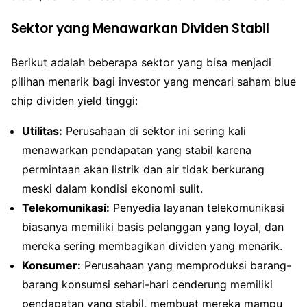
Sektor yang Menawarkan Dividen Stabil
Berikut adalah beberapa sektor yang bisa menjadi
pilihan menarik bagi investor yang mencari saham blue
chip dividen yield tinggi:
Utilitas:
Perusahaan di sektor ini sering kali
menawarkan pendapatan yang stabil karena
permintaan akan listrik dan air tidak berkurang
meski dalam kondisi ekonomi sulit.
Telekomunikasi:
Penyedia layanan telekomunikasi
biasanya memiliki basis pelanggan yang loyal, dan
mereka sering membagikan dividen yang menarik.
Konsumer:
Perusahaan yang memproduksi barang-
barang konsumsi sehari-hari cenderung memiliki
pendapatan yang stabil, membuat mereka mampu