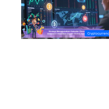
Cryptocurren