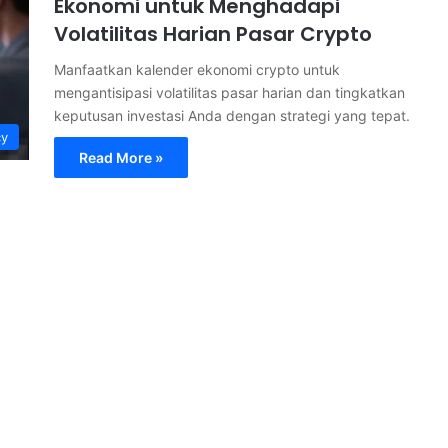
Ekonomi untuk Menghadapi
Volatilitas Harian Pasar Crypto
Manfaatkan kalender ekonomi crypto untuk
mengantisipasi volatilitas pasar harian dan tingkatkan
keputusan investasi Anda dengan strategi yang tepat.
cy
Read More »