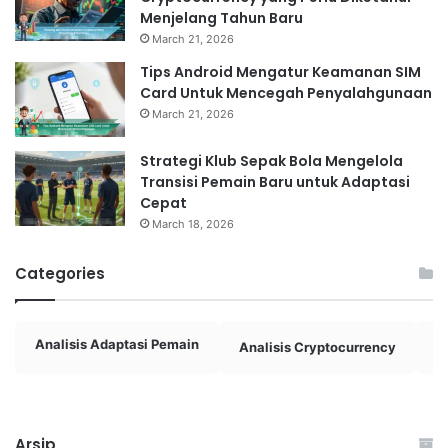
Menjelang Tahun Baru
March 21, 2026
Tips Android Mengatur Keamanan SIM
Card Untuk Mencegah Penyalahgunaan
March 21, 2026
Strategi Klub Sepak Bola Mengelola
Transisi Pemain Baru untuk Adaptasi
Cepat
March 18, 2026
Categories
Analisis Adaptasi Pemain
Analisis Cryptocurrency
A
Arsip