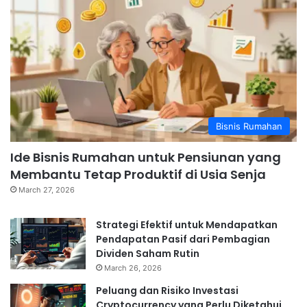
Bisnis Rumahan
Ide Bisnis Rumahan untuk Pensiunan yang
Membantu Tetap Produktif di Usia Senja
March 27, 2026
Strategi Efektif untuk Mendapatkan
Pendapatan Pasif dari Pembagian
Dividen Saham Rutin
March 26, 2026
Peluang dan Risiko Investasi
Cryptocurrency yang Perlu Diketahui