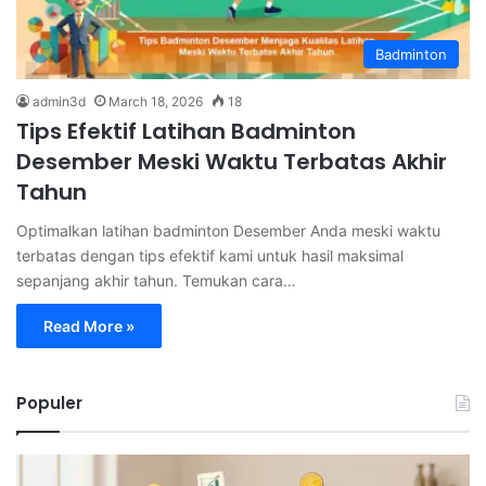
Badminton
admin3d
March 18, 2026
18
Tips Efektif Latihan Badminton
Desember Meski Waktu Terbatas Akhir
Tahun
Optimalkan latihan badminton Desember Anda meski waktu
terbatas dengan tips efektif kami untuk hasil maksimal
sepanjang akhir tahun. Temukan cara…
Read More »
Populer