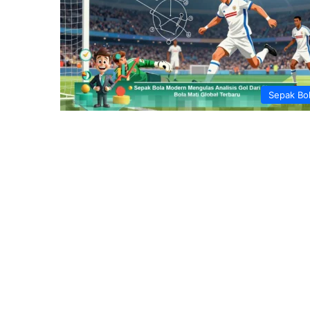
Sepak Bo