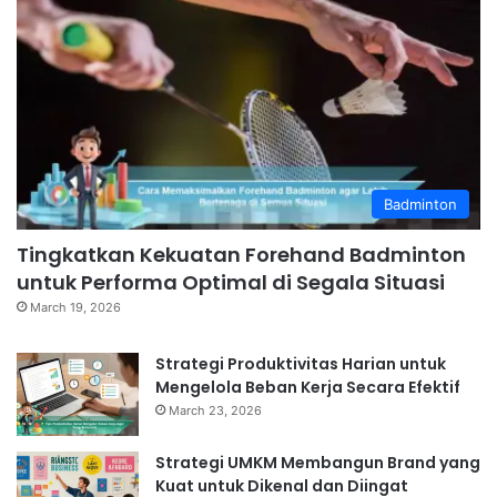
Badminton
Tingkatkan Kekuatan Forehand Badminton
untuk Performa Optimal di Segala Situasi
March 19, 2026
Strategi Produktivitas Harian untuk
Mengelola Beban Kerja Secara Efektif
March 23, 2026
Strategi UMKM Membangun Brand yang
Kuat untuk Dikenal dan Diingat