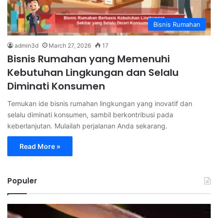
Bisnis Rumahan
admin3d
March 27, 2026
17
Bisnis Rumahan yang Memenuhi
Kebutuhan Lingkungan dan Selalu
Diminati Konsumen
Temukan ide bisnis rumahan lingkungan yang inovatif dan
selalu diminati konsumen, sambil berkontribusi pada
keberlanjutan. Mulailah perjalanan Anda sekarang.
Read More »
Populer