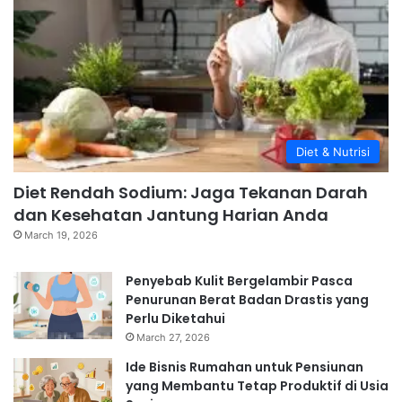
Diet & Nutrisi
Diet Rendah Sodium: Jaga Tekanan Darah
dan Kesehatan Jantung Harian Anda
March 19, 2026
Penyebab Kulit Bergelambir Pasca
Penurunan Berat Badan Drastis yang
Perlu Diketahui
March 27, 2026
Ide Bisnis Rumahan untuk Pensiunan
yang Membantu Tetap Produktif di Usia