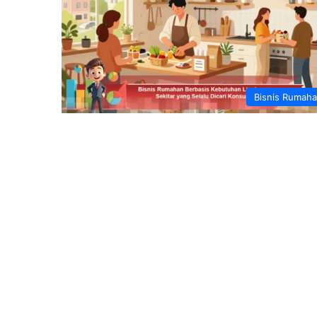
Bisnis Rumah