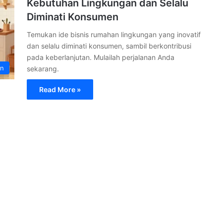
Kebutuhan Lingkungan dan Selalu
Diminati Konsumen
Temukan ide bisnis rumahan lingkungan yang inovatif
dan selalu diminati konsumen, sambil berkontribusi
pada keberlanjutan. Mulailah perjalanan Anda
an
sekarang.
Read More »