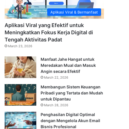
Aplikasi Viral & Bermanfaat
Aplikasi Viral yang Efektif untuk
Meningkatkan Fokus Kerja Digital di
Tengah Aktivitas Padat
March 23, 2026
Manfaat Jahe Hangat untuk
Meredakan Mual dan Masuk
Angin secara Efektif
March 22, 2026
Membangun Sistem Keuangan
Pribadi yang Tertata dan Mudah
untuk Dipantau
March 28, 2026
Penghasilan Digital Optimal
dengan Mengelola Akun Email
Bisnis Profesional