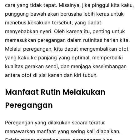
cara yang tidak tepat. Misalnya, jika pinggul kita kaku,
punggung bawah akan berusaha lebih keras untuk
menebus kekakuan tersebut, yang dapat
menyebabkan nyeri. Oleh karena itu, penting untuk
memasukkan peregangan dalam rutinitas harian kita.
Melalui peregangan, kita dapat mengembalikan otot
yang kaku ke panjang yang optimal, memperbaiki
kualitas gerakan sendi, dan menjaga keseimbangan
antara otot di sisi kanan dan kiri tubuh.
Manfaat Rutin Melakukan
Peregangan
Peregangan yang dilakukan secara teratur
menawarkan manfaat yang sering kali diabaikan.
Selain menguntungkan otot, peregangan juga