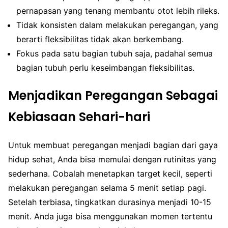
pernapasan yang tenang membantu otot lebih rileks.
Tidak konsisten dalam melakukan peregangan, yang
berarti fleksibilitas tidak akan berkembang.
Fokus pada satu bagian tubuh saja, padahal semua
bagian tubuh perlu keseimbangan fleksibilitas.
Menjadikan Peregangan Sebagai
Kebiasaan Sehari-hari
Untuk membuat peregangan menjadi bagian dari gaya
hidup sehat, Anda bisa memulai dengan rutinitas yang
sederhana. Cobalah menetapkan target kecil, seperti
melakukan peregangan selama 5 menit setiap pagi.
Setelah terbiasa, tingkatkan durasinya menjadi 10-15
menit. Anda juga bisa menggunakan momen tertentu