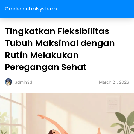
Gradecontrolsystems
Tingkatkan Fleksibilitas
Tubuh Maksimal dengan
Rutin Melakukan
Peregangan Sehat
March 21, 2026
admin3d