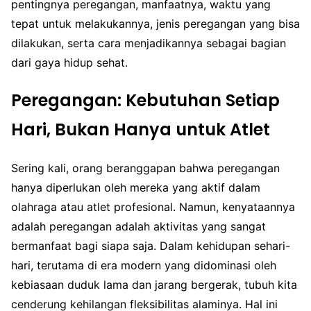
pentingnya peregangan, manfaatnya, waktu yang
tepat untuk melakukannya, jenis peregangan yang bisa
dilakukan, serta cara menjadikannya sebagai bagian
dari gaya hidup sehat.
Peregangan: Kebutuhan Setiap
Hari, Bukan Hanya untuk Atlet
Sering kali, orang beranggapan bahwa peregangan
hanya diperlukan oleh mereka yang aktif dalam
olahraga atau atlet profesional. Namun, kenyataannya
adalah peregangan adalah aktivitas yang sangat
bermanfaat bagi siapa saja. Dalam kehidupan sehari-
hari, terutama di era modern yang didominasi oleh
kebiasaan duduk lama dan jarang bergerak, tubuh kita
cenderung kehilangan fleksibilitas alaminya. Hal ini