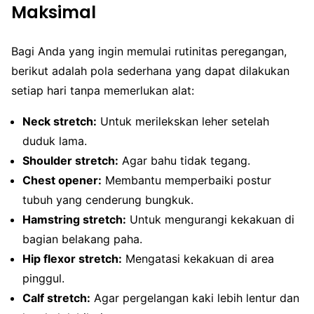
Maksimal
Bagi Anda yang ingin memulai rutinitas peregangan,
berikut adalah pola sederhana yang dapat dilakukan
setiap hari tanpa memerlukan alat:
Neck stretch:
Untuk merilekskan leher setelah
duduk lama.
Shoulder stretch:
Agar bahu tidak tegang.
Chest opener:
Membantu memperbaiki postur
tubuh yang cenderung bungkuk.
Hamstring stretch:
Untuk mengurangi kekakuan di
bagian belakang paha.
Hip flexor stretch:
Mengatasi kekakuan di area
pinggul.
Calf stretch:
Agar pergelangan kaki lebih lentur dan