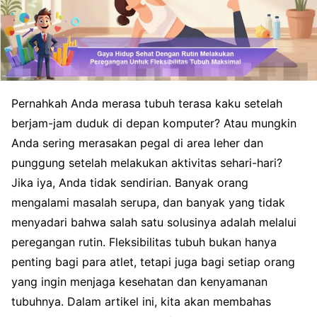
Pernahkah Anda merasa tubuh terasa kaku setelah
berjam-jam duduk di depan komputer? Atau mungkin
Anda sering merasakan pegal di area leher dan
punggung setelah melakukan aktivitas sehari-hari?
Jika iya, Anda tidak sendirian. Banyak orang
mengalami masalah serupa, dan banyak yang tidak
menyadari bahwa salah satu solusinya adalah melalui
peregangan rutin. Fleksibilitas tubuh bukan hanya
penting bagi para atlet, tetapi juga bagi setiap orang
yang ingin menjaga kesehatan dan kenyamanan
tubuhnya. Dalam artikel ini, kita akan membahas