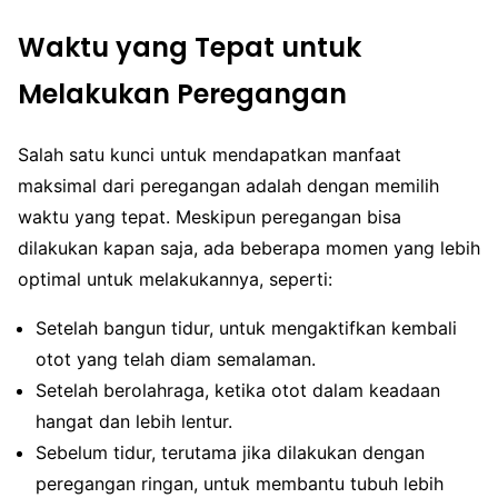
Waktu yang Tepat untuk
Melakukan Peregangan
Salah satu kunci untuk mendapatkan manfaat
maksimal dari peregangan adalah dengan memilih
waktu yang tepat. Meskipun peregangan bisa
dilakukan kapan saja, ada beberapa momen yang lebih
optimal untuk melakukannya, seperti:
Setelah bangun tidur, untuk mengaktifkan kembali
otot yang telah diam semalaman.
Setelah berolahraga, ketika otot dalam keadaan
hangat dan lebih lentur.
Sebelum tidur, terutama jika dilakukan dengan
peregangan ringan, untuk membantu tubuh lebih