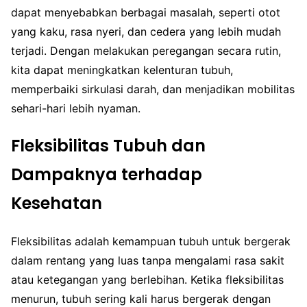
dapat menyebabkan berbagai masalah, seperti otot
yang kaku, rasa nyeri, dan cedera yang lebih mudah
terjadi. Dengan melakukan peregangan secara rutin,
kita dapat meningkatkan kelenturan tubuh,
memperbaiki sirkulasi darah, dan menjadikan mobilitas
sehari-hari lebih nyaman.
Fleksibilitas Tubuh dan
Dampaknya terhadap
Kesehatan
Fleksibilitas adalah kemampuan tubuh untuk bergerak
dalam rentang yang luas tanpa mengalami rasa sakit
atau ketegangan yang berlebihan. Ketika fleksibilitas
menurun, tubuh sering kali harus bergerak dengan