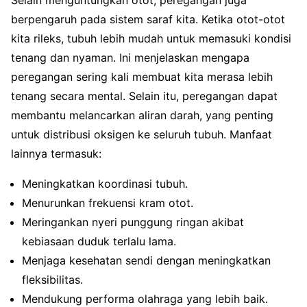
berpengaruh pada sistem saraf kita. Ketika otot-otot
kita rileks, tubuh lebih mudah untuk memasuki kondisi
tenang dan nyaman. Ini menjelaskan mengapa
peregangan sering kali membuat kita merasa lebih
tenang secara mental. Selain itu, peregangan dapat
membantu melancarkan aliran darah, yang penting
untuk distribusi oksigen ke seluruh tubuh. Manfaat
lainnya termasuk:
Meningkatkan koordinasi tubuh.
Menurunkan frekuensi kram otot.
Meringankan nyeri punggung ringan akibat
kebiasaan duduk terlalu lama.
Menjaga kesehatan sendi dengan meningkatkan
fleksibilitas.
Mendukung performa olahraga yang lebih baik.