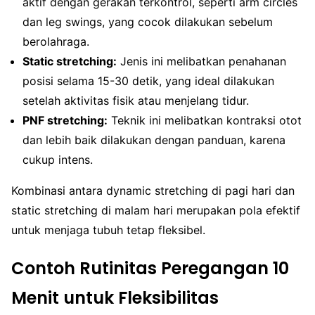
aktif dengan gerakan terkontrol, seperti arm circles
dan leg swings, yang cocok dilakukan sebelum
berolahraga.
Static stretching:
Jenis ini melibatkan penahanan
posisi selama 15-30 detik, yang ideal dilakukan
setelah aktivitas fisik atau menjelang tidur.
PNF stretching:
Teknik ini melibatkan kontraksi otot
dan lebih baik dilakukan dengan panduan, karena
cukup intens.
Kombinasi antara dynamic stretching di pagi hari dan
static stretching di malam hari merupakan pola efektif
untuk menjaga tubuh tetap fleksibel.
Contoh Rutinitas Peregangan 10
Menit untuk Fleksibilitas