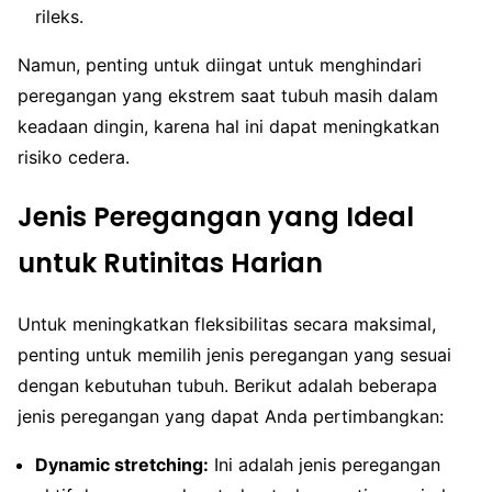
rileks.
Namun, penting untuk diingat untuk menghindari
peregangan yang ekstrem saat tubuh masih dalam
keadaan dingin, karena hal ini dapat meningkatkan
risiko cedera.
Jenis Peregangan yang Ideal
untuk Rutinitas Harian
Untuk meningkatkan fleksibilitas secara maksimal,
penting untuk memilih jenis peregangan yang sesuai
dengan kebutuhan tubuh. Berikut adalah beberapa
jenis peregangan yang dapat Anda pertimbangkan:
Dynamic stretching:
Ini adalah jenis peregangan