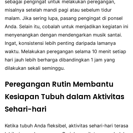
sebagai pengingat untuk melakukan peregangan,
misalnya setelah mandi pagi atau sebelum tidur
malam. Jika sering lupa, pasang pengingat di ponsel
Anda. Selain itu, cobalah untuk menjadikan kegiatan ini
menyenangkan dengan mendengarkan musik santai.
Ingat, konsistensi lebih penting daripada lamanya
waktu. Melakukan peregangan selama 10 menit setiap
hari jauh lebih berharga dibandingkan 1 jam yang
dilakukan sekali seminggu.
Peregangan Rutin Membantu
Kesiapan Tubuh dalam Aktivitas
Sehari-hari
Ketika tubuh Anda fleksibel, aktivitas sehari-hari terasa