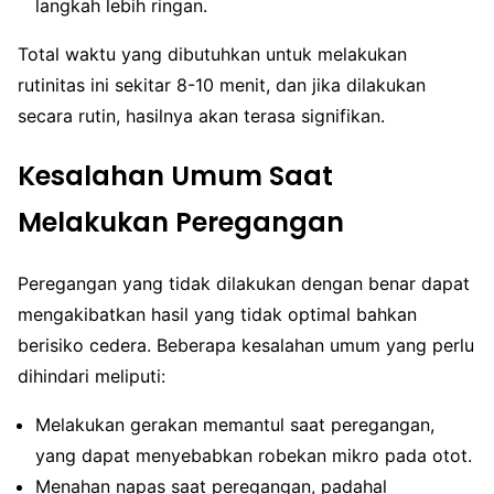
langkah lebih ringan.
Total waktu yang dibutuhkan untuk melakukan
rutinitas ini sekitar 8-10 menit, dan jika dilakukan
secara rutin, hasilnya akan terasa signifikan.
Kesalahan Umum Saat
Melakukan Peregangan
Peregangan yang tidak dilakukan dengan benar dapat
mengakibatkan hasil yang tidak optimal bahkan
berisiko cedera. Beberapa kesalahan umum yang perlu
dihindari meliputi:
Melakukan gerakan memantul saat peregangan,
yang dapat menyebabkan robekan mikro pada otot.
Menahan napas saat peregangan, padahal