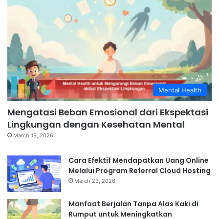
Mental Health
Mengatasi Beban Emosional dari Ekspektasi
Lingkungan dengan Kesehatan Mental
March 19, 2026
Cara Efektif Mendapatkan Uang Online
Melalui Program Referral Cloud Hosting
March 23, 2026
Manfaat Berjalan Tanpa Alas Kaki di
Rumput untuk Meningkatkan